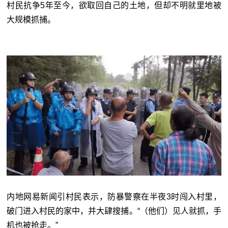
村民抗争5年至今，欲取回自己的土地，但却不明就里地被
大规模抓捕。
内地网易新闻引村民表示，防暴警察在半夜3时闯入村里，
破门进入村民的家中，并大肆搜捕。“（他们）见人就抓，手
机也被抢走。”