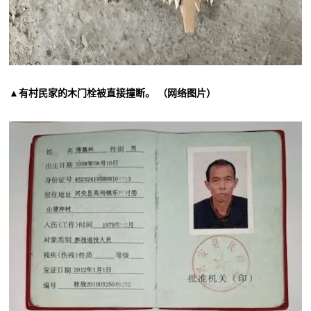
▲有村民家的木门栓被直接撞断。 （网络图片）