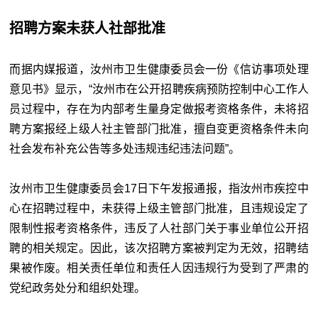
招聘方案未获人社部批准
而据内媒报道，汝州市卫生健康委员会一份《信访事项处理
意见书》显示，“汝州市在公开招聘疾病预防控制中心工作人
员过程中，存在为内部考生量身定做报考资格条件，未将招
聘方案报经上级人社主管部门批准，擅自变更资格条件未向
社会发布补充公告等多处违规违纪违法问题”。
汝州市卫生健康委员会17日下午发报通报，指汝州市疾控中
心在招聘过程中，未获得上级主管部门批准，且违规设定了
限制性报考资格条件，违反了人社部门关于事业单位公开招
聘的相关规定。因此，该次招聘方案被判定为无效，招聘结
果被作废。相关责任单位和责任人因违规行为受到了严肃的
党纪政务处分和组织处理。