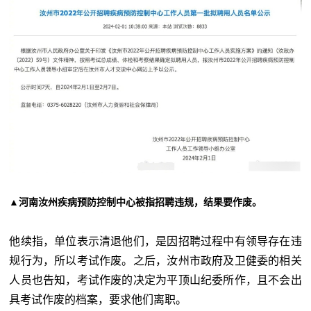
▲河南汝州疾病预防控制中心被指招聘违规，结果要作废。
他续指，单位表示清退他们，是因招聘过程中有领导存在违
规行为，所以考试作废。之后，汝州市政府及卫健委的相关
人员也告知，考试作废的决定为平顶山纪委所作，且不会出
具考试作废的档案，要求他们离职。