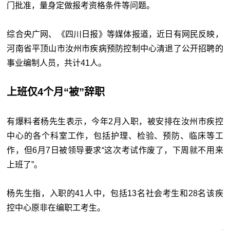
门批准，量身定做报考资格条件等问题。
综合央广网、《四川日报》等媒体报道，近日有网民反映，
河南省平顶山市汝州市疾病预防控制中心清退了公开招聘的
事业编制人员，共计41人。
上班仅4个月“被”辞职
有爆料者杨先生表示，今年2月入职，被安排在汝州市疾控
中心的各个科室工作，包括护理、检验、预防、临床等工
作，但6月7日被领导要求“这次考试作废了，下周就不用来
上班了”。
杨先生指，入职的41人中，包括13名社会考生和28名该疾
控中心原非在编职工考生。