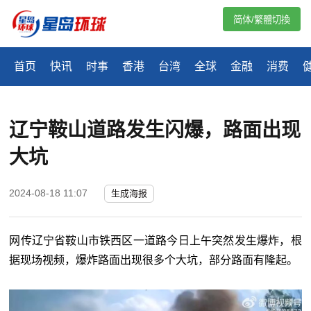
简体/繁體切換
首页
快讯
时事
香港
台湾
全球
金融
消费
辽宁鞍山道路发生闪爆，路面出现
大坑
2024-08-18 11:07
生成海报
网传辽宁省鞍山市铁西区一道路今日上午突然发生爆炸，根
据现场视频，爆炸路面出现很多个大坑，部分路面有隆起。