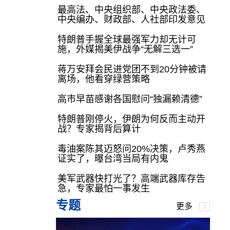
最高法、中央组织部、中央政法委、
中央编办、财政部、人社部印发意见
特朗普手握全球最强军力却无计可
施，外媒揭美伊战争“无解三选一”
蒋万安拜会民进党团不到20分钟被请
离场，他看穿绿营策略
高市早苗感谢各国慰问“独漏赖清德”
特朗普刚停火，伊朗为何反而主动开
战？专家揭背后算计
毒油案陈其迈怒问20%决策，卢秀燕
证实了，曝台湾当局有内鬼
美军武器快打光了？高端武器库存告
急，专家最怕一事发生
专题
更多