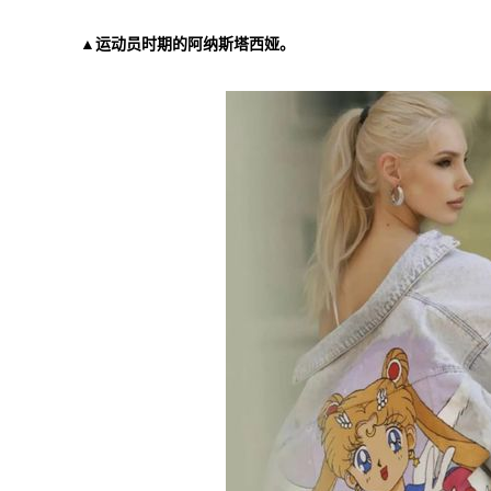
▲运动员时期的阿纳斯塔西娅。