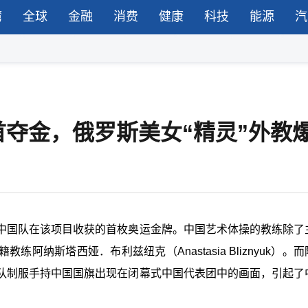
湾
全球
金融
消费
健康
科技
能源
汽
夺金，俄罗斯美女“精灵”外教
中国队在该项目收获的首枚奥运金牌。中国艺术体操的教练除了
纳斯塔西娅．布利兹纽克（Anastasia Bliznyuk）。
队制服手持中国国旗出现在闭幕式中国代表团中的画面，引起了