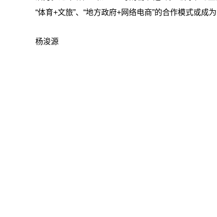
“体育+文旅”、“地方政府+网络电商”的合作模式或成
杨浚源