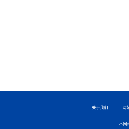
关于我们
网
本网