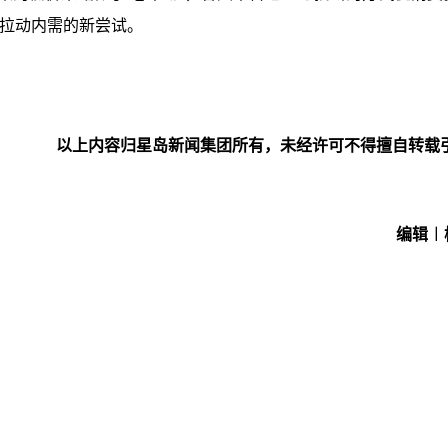
为拉动内需的新尝试。
以上内容归星岛新闻集团所有，未经许可不得擅自转载
编辑︱