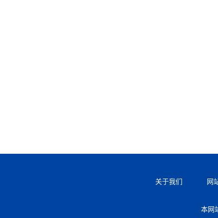
关于我们
网
本网