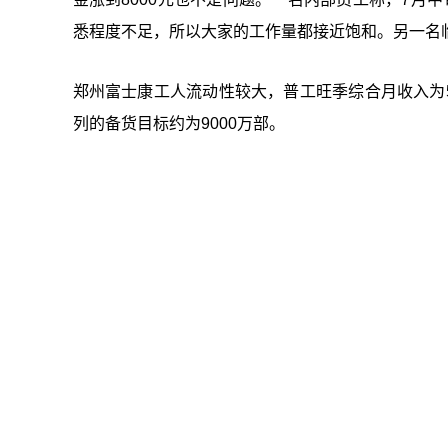
悉程度不足，所以大家的工作量都接近饱和。另一名
郑州富士康工人流动性较大，普工旺季综合月收入为5000至
列的备货目标约为9000万部。