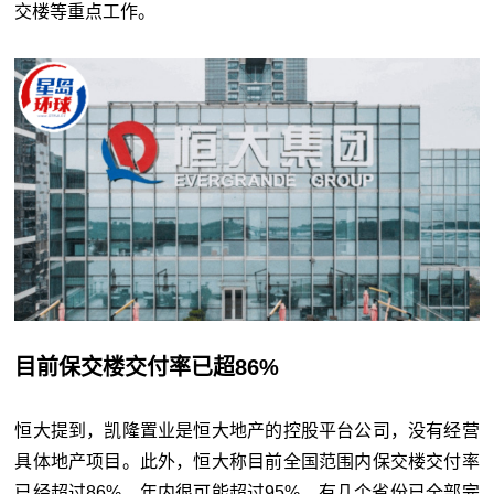
交楼等重点工作。
目前保交楼交付率已超86%
恒大提到，凯隆置业是恒大地产的控股平台公司，没有经营
具体地产项目。此外，恒大称目前全国范围内保交楼交付率
已经超过86%，年内很可能超过95%，有几个省份已全部完