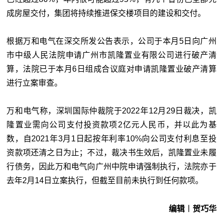
成房屋交付，集团将持续推进保交楼项目的建设和交付。
根据万和电气在深交所发公告表示，公司于本月5日向广州
市中级人民法院申请广州市凯隆置业有限公司进行破产清
算，法院已于本月6日组成合议庭对申请凯隆置业破产清算
进行立案审查。
万和电气称，深圳国际仲裁院于2022年12月29日裁决，凯
隆置业需向公司支付投资款项2亿元人民币，并以此为基
数，自2021年3月1日起按年利率10%向公司支付利息至投
资款项还清之日为止；不过，裁决书生效后，凯隆置业未履
行债务，因此万和电气向广州中院申请强制执行，法院亦于
去年2月14日立案执行，但截至目前未执行到任何款项。
编辑︱贺巧华