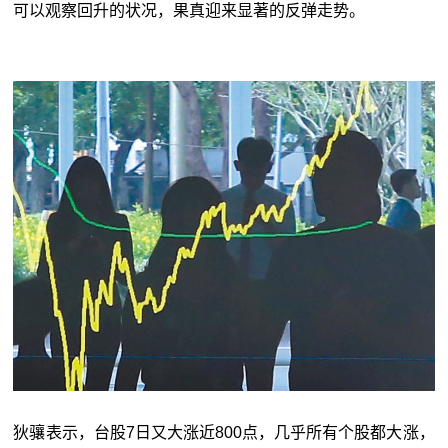
可以观察回升的状况，果真迎来显著的反弹走势。
狄骧表示，台股7日又大涨近800点，几乎所有个股都大涨，