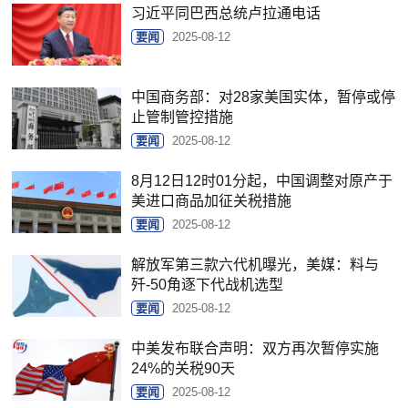
习近平同巴西总统卢拉通电话
要闻
2025-08-12
中国商务部：对28家美国实体，暂停或停
止管制管控措施
要闻
2025-08-12
8月12日12时01分起，中国调整对原产于
美进口商品加征关税措施
要闻
2025-08-12
解放军第三款六代机曝光，美媒：料与
歼-50角逐下代战机选型
要闻
2025-08-12
中美发布联合声明：双方再次暂停实施
24%的关税90天
要闻
2025-08-12