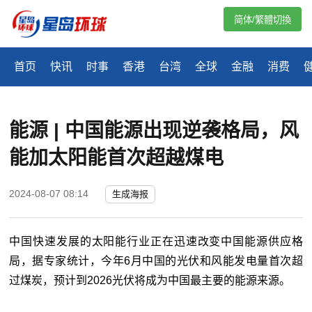
简体/繁體切換
首页
快讯
时事
香港
台湾
全球
金融
消费
能源 | 中国能源出现逆袭格局，风
能加太阳能首次超越煤电
2024-08-07 08:14
生成海报
中国快速发展的太阳能行业正在迅速改变中国能源供应格
局，据专家统计，今年6月中国的光伏和风能发电量首次超
过煤炭，预计到2026光伏将成为中国最主要的能源来源。