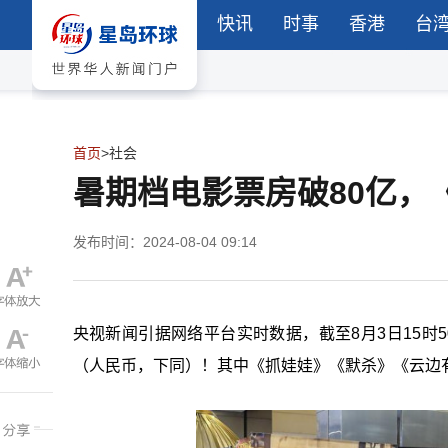
快讯
时事
香港
台
首页
>
社会
暑期档电影票房破80亿，
发布时间：2024-08-04 09:14
央视新闻引据网络平台实时数据，截至8月3日15时5
（人民币，下同）！其中《抓娃娃》《默杀》《云边