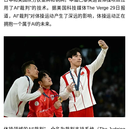
用了AI“裁判”的技术。据美国科技媒体The Verge 29日报
道，AI“裁判”对体操运动产生了深远的影响，体操运动正在
拥抱一个属于AI的未来。