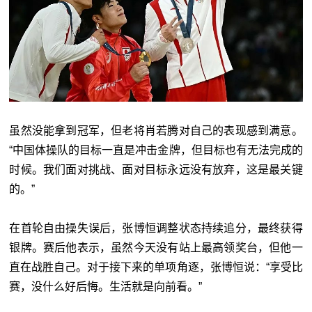
虽然没能拿到冠军，但老将肖若腾对自己的表现感到满意。
“中国体操队的目标一直是冲击金牌，但目标也有无法完成的
时候。我们面对挑战、面对目标永远没有放弃，这是最关键
的。”
在首轮自由操失误后，张博恒调整状态持续追分，最终获得
银牌。赛后他表示，虽然今天没有站上最高领奖台，但他一
直在战胜自己。对于接下来的单项角逐，张博恒说：“享受比
赛，没什么好后悔。生活就是向前看。”