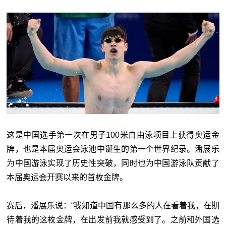
这是中国选手第一次在男子100米自由泳项目上获得奥运金
牌，也是本届奥运会泳池中诞生的第一个世界纪录。
潘展乐
为中国游泳实现了历史性突破，同时也为中国游泳队贡献了
本届奥运会开赛以来的首枚金牌。
赛后，潘展乐说：“我知道中国有那么多的人在看着我，在期
待着我的这枚金牌，在出发前我就感受到了。之前和外国选