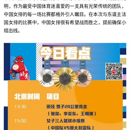
明，作为最受中国体育迷喜爱的一支具有光荣传统的团队，
中国女排的每一场比赛都格外引人瞩目。在本次与东道主法
国女排的比赛中，中国女排很有希望战而胜之，提前确保小
组出线。