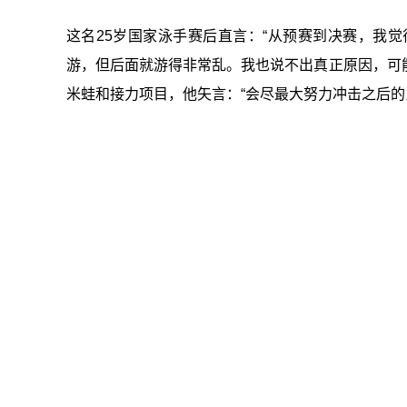
这名25岁国家泳手赛后直言：“从预赛到决赛，我
游，但后面就游得非常乱。我也说不出真正原因，可能
米蛙和接力项目，他矢言：“会尽最大努力冲击之后的