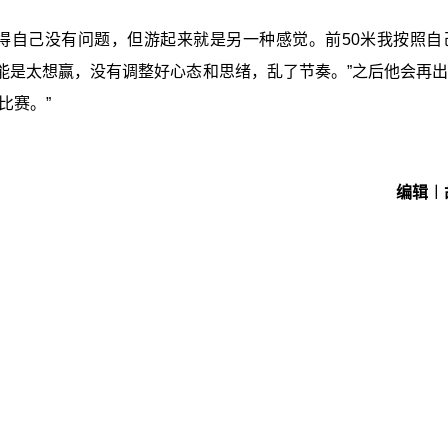
觉得自己没有问题，但游起来就是另一种感觉。前50米我按照自
是太想赢，没有调整好心态和思绪，乱了节奏。”之后他会再出战
比赛。”
编辑︱