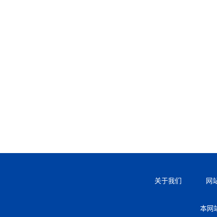
关于我们
网
本网