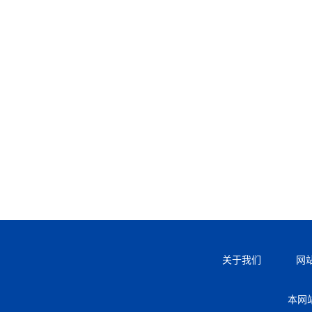
关于我们
网
本网