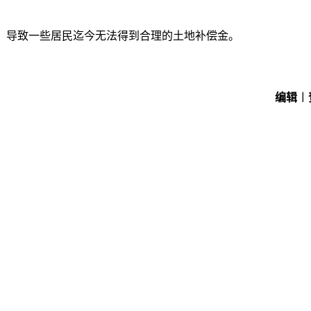
，导致一些居民迄今无法得到合理的土地补偿金。
编辑︱