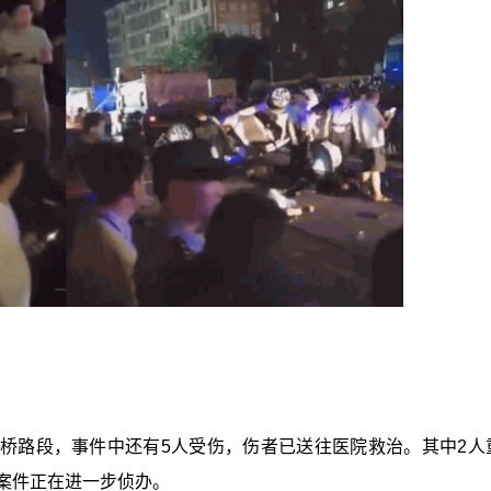
桥路段，事件中还有5人受伤，伤者已送往医院救治。其中2人
案件正在进一步侦办。