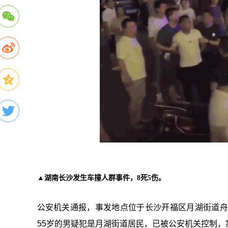
▲湖南长沙发生车撞人群事件，8死5伤。
公安机关通报，事发地点位于长沙开福区月湖街道舟
55岁的男疑犯是月湖街道居民，已被公安机关控制，