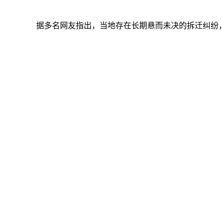
据多名网友指出，当地存在长期悬而未决的拆迁纠纷