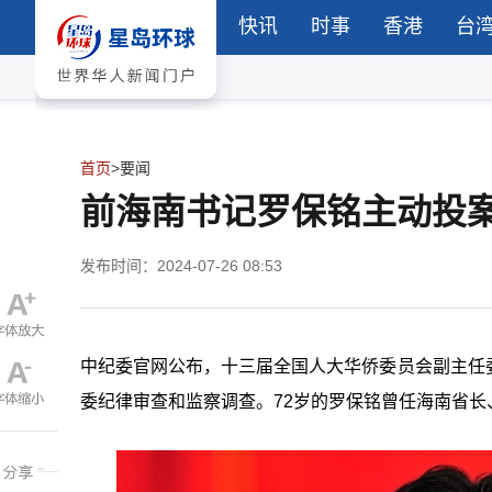
快讯
时事
香港
台
首页
>
要闻
前海南书记罗保铭主动投
发布时间：2024-07-26 08:53
中纪委官网公布，十三届全国人大华侨委员会副主任
委纪律审查和监察调查。
72
岁的罗保铭曾任海南省长