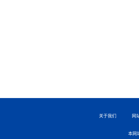
关于我们
网
本网