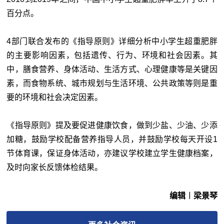
百分点。
4部门联合发布的《指导原则》详细分析中小学生超重肥胖
的主要影响因素，包括遗传、行为、环境和社会因素。其
中，膳食营养、身体活动、生活方式、心理健康等是关键因
素，而食物系统、城市规划与生活环境、公共政策等则是重
要的环境和社会决定因素。
《指导原则》提及要促进健康饮食，做到少盐、少油、少添
加糖，鼓励学校配备营养指导人员，并鼓励学校每天开设1
节体育课，保证身体活动，亦建议学校建立学生健康档案，
及时向家长反馈体检结果。
编辑︱梁景琴