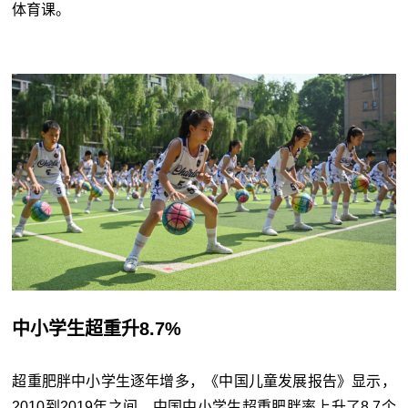
体育课。
中小学生超重升8.7%
超重肥胖中小学生逐年增多，《中国儿童发展报告》显示，
2010到2019年之间，中国中小学生超重肥胖率上升了8.7个