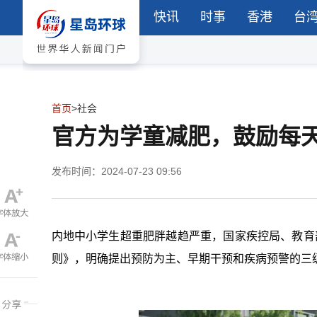
快讯
时事
香港
台
首页
>
社会
官方为学童减肥，鼓励每
发布时间：2024-07-23 09:56
内地中小学生超重肥胖越趋严重，国家疾控局、教育
则》，明确提出预防为主、早期干预和疾病预警的三