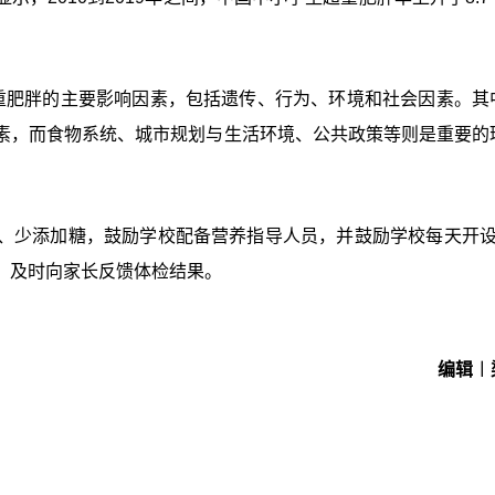
重肥胖的主要影响因素，包括遗传、行为、环境和社会因素。其
素，而食物系统、城市规划与生活环境、公共政策等则是重要的
、少添加糖，鼓励学校配备营养指导人员，并鼓励学校每天开设
，及时向家长反馈体检结果。
编辑︱