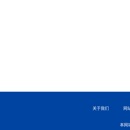
关于我们
网
本网