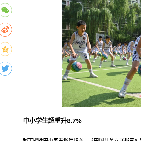
中小学生超重升8.7%
超重肥胖中小学生逐年增多，《中国儿童发展报告》显示