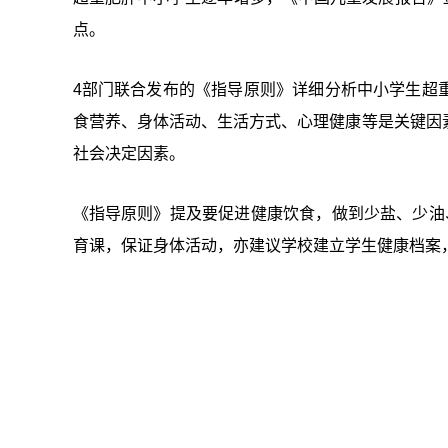
点。
4部门联合发布的《指导原则》详细分析中小学生超
食营养、身体活动、生活方式、心理健康等是关键因
社会决定因素。
《指导原则》提及要促进健康饮食，做到少盐、少油
育课，保证身体活动，亦建议学校建立学生健康档案