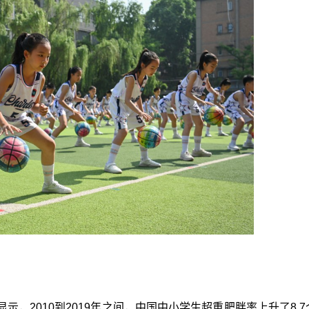
，2010到2019年之间，中国中小学生超重肥胖率上升了8.7