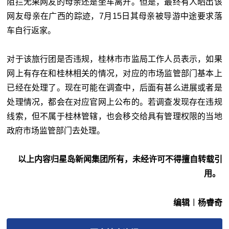
阻拦无果网友的母亲还是坐车离开。但是，最终有人晒出该
网友母亲在广西的踪迹，7月15日其母亲被导游中途要求落
车自行返家。
对于该旅行团是否违规，桂林市市监局工作人员表示，如果
网上有存在和桂林相关的情况，对应的市场监管部门基本上
已经在处理了。现在可能在调查中，后面有甚么进展或者是
处理情况，都会在对应官网上公布的。若调查发现存在违规
线索，但不属于桂林管辖，也会移交给具有管理权限的当地
政府市场监管部门去处理。
以上内容归星岛新闻集团所有，未经许可不得擅自转载引
用。
编辑︱杨睿奇