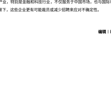
产业，特别是金融和科技行业，不仅服务于中国市场，也与国际
景下，这些企业更有可能裁员或减少招聘来应对不确定性。
编辑︱