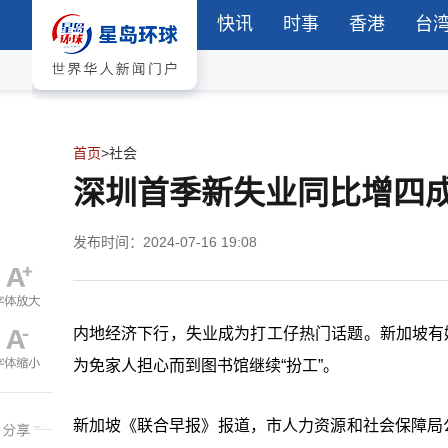
快讯
时事
香港
台
首页
>
社会
深圳首季新失业同比增四成
发布时间：2024-07-16 19:08
内地经济下行，失业成为打工仔热门话题。新加坡有
为免家人担心而到图书馆继续“扮工”。
新加坡《联合早报》报道，市人力资源和社会保障局公