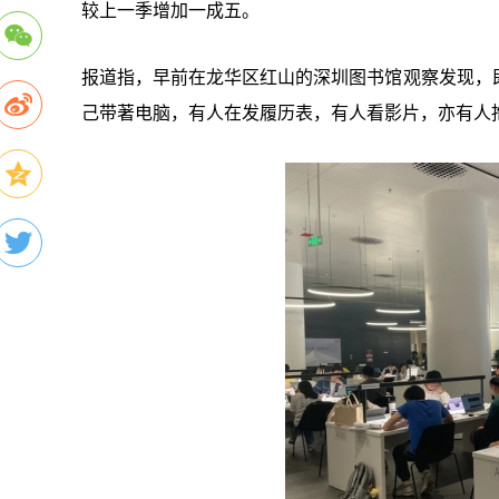
较上一季增加一成五。
报道指，早前在龙华区红山的深圳图书馆观察发现，
己带著电脑，有人在发履历表，有人看影片，亦有人