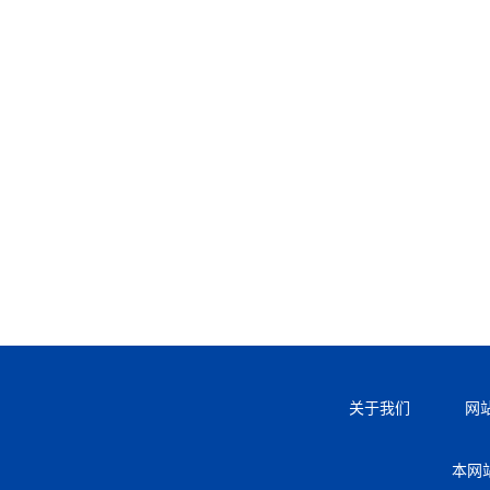
关于我们
网
本网