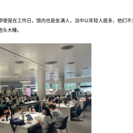
即使是在工作日，馆内也是坐满人，当中以年轻人居多，他们不
抱头大睡。