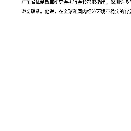
广东省体制改革研究会执行会长彭澎指出，深圳许多
密切联系。他说，在全球和国内经济环境不稳定的背