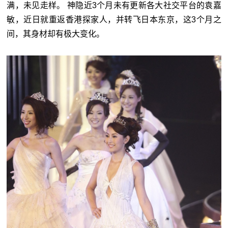
满，未见走样。 神隐近3个月未有更新各大社交平台的袁嘉
敏，近日就重返香港探家人，并转飞日本东京，这3个月之
间，其身材却有极大变化。