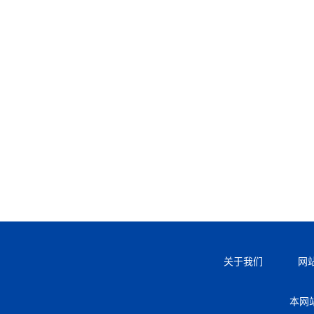
关于我们
网
本网