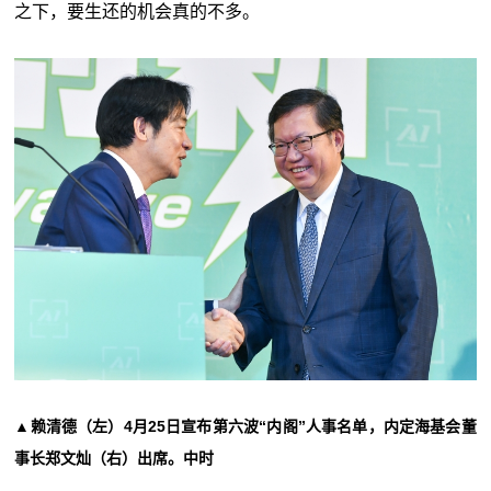
之下，要生还的机会真的不多。
▲赖清德（左）4月25日宣布第六波“内阁”人事名单，内定海基会董
事长郑文灿（右）出席。中时