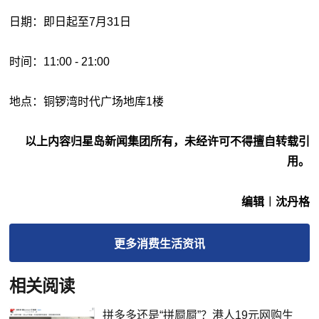
日期：即日起至7月31日
时间：11:00 - 21:00
地点：铜锣湾时代广场地库1楼
以上内容归星岛新闻集团所有，未经许可不得擅自转载引
用。
编辑︱沈丹格
更多
消费生活
资讯
相关阅读
拼多多还是“拼屙屙”？港人19元网购生