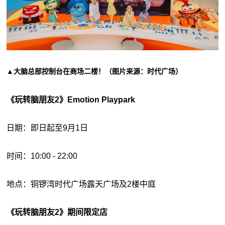
▲大脑总部控制台在商场二楼！（图片来源：时代广场）
《玩转脑朋友2》Emotion Playpark
日期：即日起至9月1日
时间：10:00 - 22:00
地点：铜锣湾时代广场露天广场及2楼中庭
《玩转脑朋友2》期间限定店