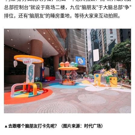
总部控制台”就设于商场二楼，九位“脑朋友”于大脑总部“争”
排位，还有“脑朋友”的睡房重地，等待大家来互动拍照。
▲去跟哪个脑朋友打卡先呢？（图片来源：时代广场）