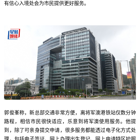
有信心入境处会为市民提供更好服务。
郭俊峯称，新总部交通非常方便，离将军澳港铁站仅数分钟
路程，相信市民很快适应，乐意到将军澳使用服务。他提
到，除了可亲身提交申请，很多服务都能透过电子化方式处
理，包括电子签证、网上办理出生登记、网上申请特区护照