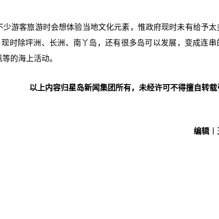
有不少游客旅游时会想体验当地文化元素，惟政府现时未有给予太
，现时除坪洲、长洲、南丫岛，还有很多岛可以发展，变成连串
风帆等的海上活动。
以上内容归星岛新闻集团所有，未经许可不得擅自转载
编辑︱