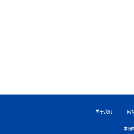
关于我们
网
本网