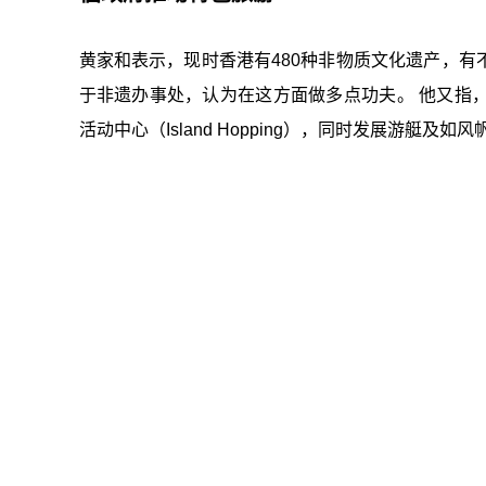
黄家和表示，现时香港有480种非物质文化遗产，
于非遗办事处，认为在这方面做多点功夫。 他又指
活动中心（Island Hopping），同时发展游艇及如