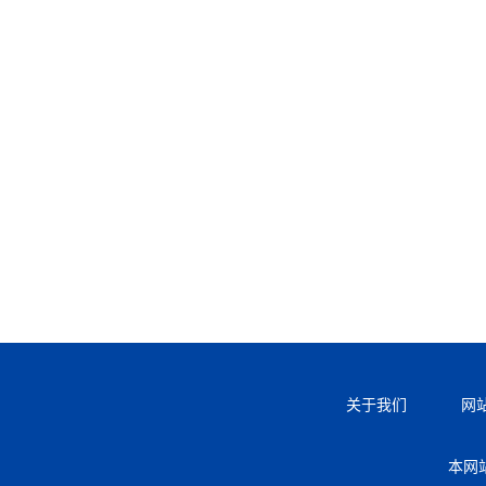
关于我们
网
本网