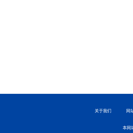
关于我们
网
本网