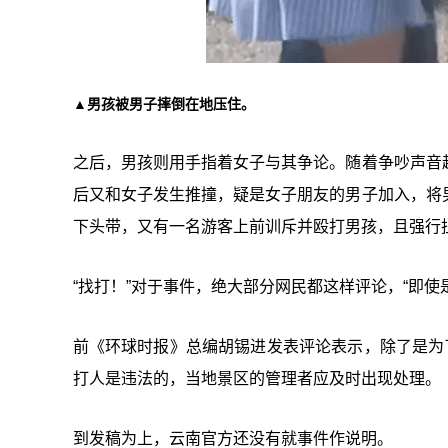
▲男孩被男子摔倒在地压住。
之后，男孩则用手指着女子与其争论。随着争吵声音
后又和女子发生推撞，疑是女子朋友的男子加入，将
下头带，又有一名游客上前训斥并殴打男孩，且强行
“找打！”对于事件，绝大部分网民都这样评论，“即
前《环球时报》总编胡锡进发表评论表示，除了是为
打人是违法的，当地景区的管理者应及时出现处理。
到发稿为上，云南官方还没有就事件作说明。