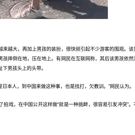
越来越大，再加上男孩的装扮，很快就引起不少游客的围观。该
男孩摔倒在地，压在地上。有网民在互联网称，其后该男孩依然
扯下男孩头上的头带。
使是日本人，到中国来做这种事，也是找打，欠教训。”网民认为。
了拍戏，在中国公开这样做“就是一种挑衅，很容易引发冲突”。