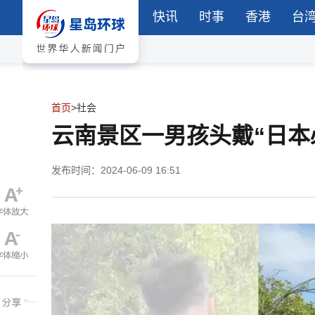
快讯
时事
香港
台
首页
>
社会
云南景区一男孩头戴“日本
发布时间：2024-06-09 16:51