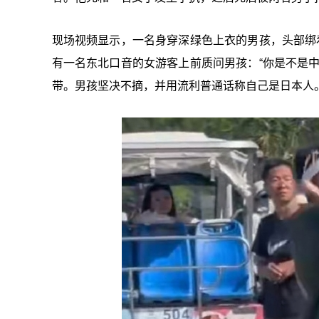
现场视频显示，一名身穿深绿色上衣的男孩，头部绑
有一名东北口音的女游客上前质问男孩：“你是不是
带。男孩坚决不摘，并用流利普通话称自己是日本人