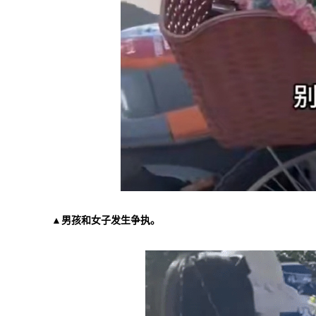
▲男孩和女子发生争执。