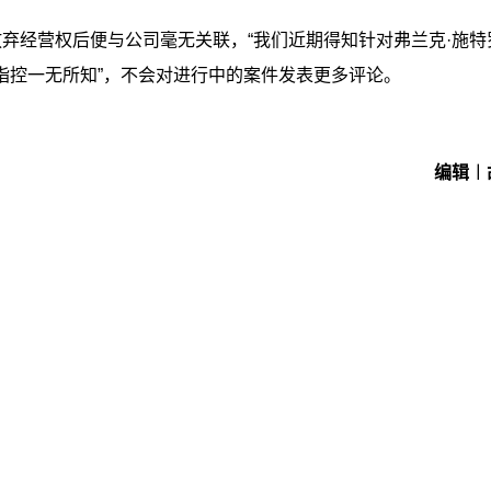
放弃经营权后便与公司毫无关联，“我们近期得知针对弗兰克·施特
指控一无所知”，不会对进行中的案件发表更多评论。
编辑︱