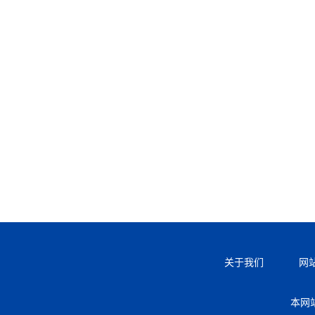
关于我们
网
本网