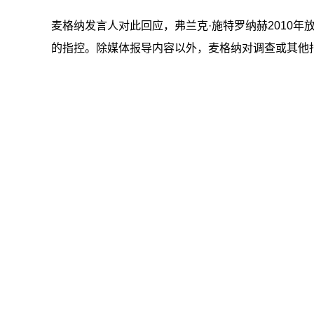
麦格纳发言人对此回应，弗兰克·施特罗纳赫2010年
的指控。除媒体报导内容以外，麦格纳对调查或其他