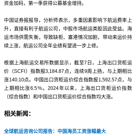
资金加码，第一季获得公募基金增持。
中国证券报报导，分析师表示，多重因素影响下航运费率上
升，直接有利于航运公司，中股市场航运类股因此受益。海
运市场供需失衡，导致缺柜、塞港情况加剧，带动来运价持
续上涨，航运公司全年业绩有望进一步上修。
根据上海航运交易所数据显示，截至7日，上海出口货柜运
价（SCFI）指数报3,184.87点，连续9周上扬，与上期相比
涨140.10点。中国出口货柜运价综合指数报1,592.57点，与
上期相比涨6.5％。2024年以来，上海出口货柜运价指数
（综合指数）和中国出口货柜运价综合指数均大涨。
相关新闻：
全球航运咨询公司报告：中国海员工资涨幅最大