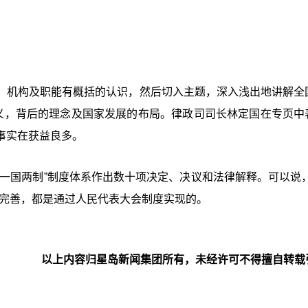
、机构及职能有概括的认识，然后切入主题，深入浅出地讲解全
要义，背后的理念及国家发展的布局。律政司司长林定国在专页中
事实在获益良多。
一国两制”制度体系作出数十项决定、决议和法律解释。可以说，
建完善，都是通过人民代表大会制度实现的。
以上内容归星岛新闻集团所有，未经许可不得擅自转载