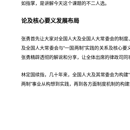
如指掌，是讲解今天这个课题的不二人选。
论及核心要义发展布局
张勇首先让大家对全国人大及全国人大常委会的制度
及全国人大常委会与“一国两制”实践的关系及核心
张勇精辟透彻的解说和分享，让全体出席的律政司同
林定国续指，几十年来，全国人大及其常委会为构建“
两制”事业从构想到实践，再到各方面制度机制的构