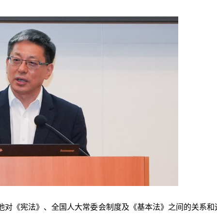
他对《宪法》、全国人大常委会制度及《基本法》之间的关系和