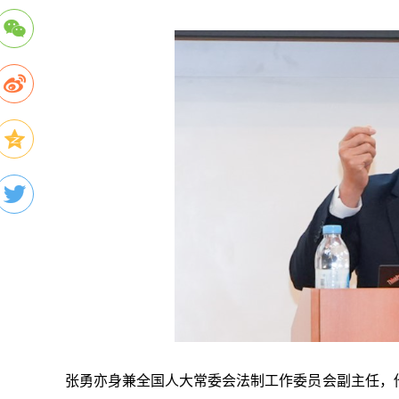
张勇亦身兼全国人大常委会法制工作委员会副主任，