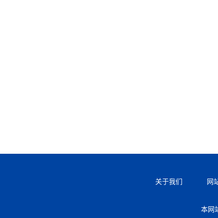
关于我们
网
本网