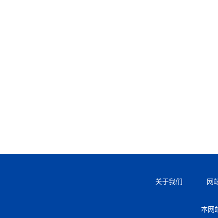
关于我们
网
本网