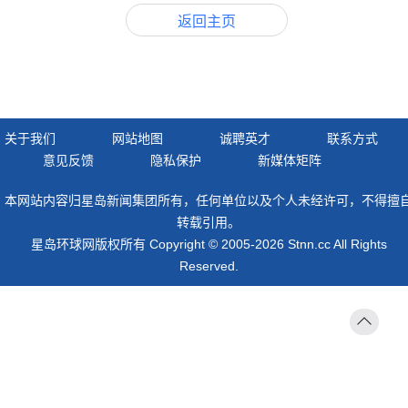
返回主页
关于我们
网站地图
诚聘英才
联系方式
意见反馈
隐私保护
新媒体矩阵
本网站内容归星岛新闻集团所有，任何单位以及个人未经许可，不得擅
转载引用。
星岛环球网版权所有 Copyright © 2005-2026 Stnn.cc All Rights
Reserved.
返回
顶部