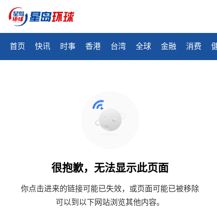
首页
快讯
时事
香港
台湾
全球
金融
消费
很抱歉，无法显示此页面
你点击进来的链接可能已失效，或页面可能已被移除
可以到以下网站浏览其他内容。