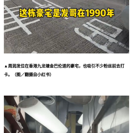
▲周润发位在香港九龙塘金巴伦道的豪宅，也吸引不少粉丝前去打
卡。（图／翻摄自小红书）