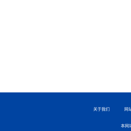
关于我们
网
本网