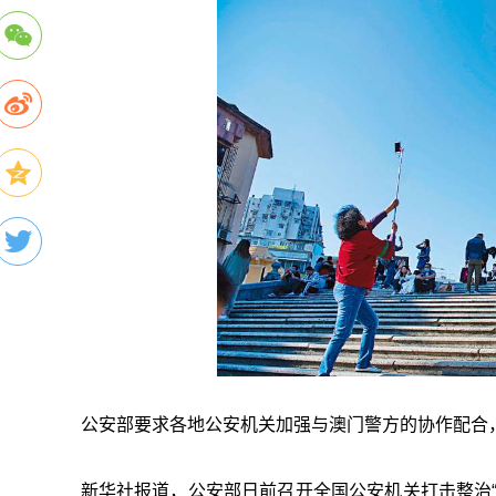
公安部要求各地公安机关加强与澳门警方的协作配合，
新华社报道，公安部日前召开全国公安机关打击整治