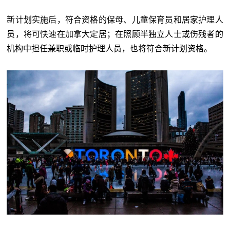
新计划实施后，符合资格的保母、儿童保育员和居家护理人
员，将可快速在加拿大定居；在照顾半独立人士或伤残者的
机构中担任兼职或临时护理人员，也将符合新计划资格。