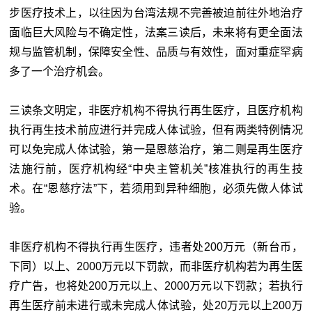
步医疗技术上，以往因为台湾法规不完善被迫前往外地治疗
面临巨大风险与不确定性，法案三读后，未来将有更全面法
规与监管机制，保障安全性、品质与有效性，面对重症罕病
多了一个治疗机会。
三读条文明定，非医疗机构不得执行再生医疗，且医疗机构
执行再生技术前应进行并完成人体试验，但有两类特例情况
可以免完成人体试验，第一是恩慈治疗，第二则是再生医疗
法施行前，医疗机构经“
中央主管机关”核准执行的再生技
术。在“恩慈疗法”下，若须用到异种细胞，必须先做人体试
验。
非医疗机构不得执行再生医疗，违者处200万元（
新台币，
下同
）以上、2000万元以下罚款，而非医疗机构若为再生医
疗广告，也将处200万元以上、2000万元以下罚款；若执行
再生医疗前未进行或未完成人体试验，处20万元以上200万