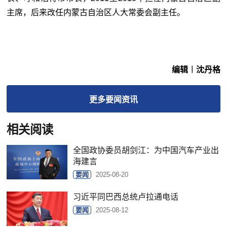
主席，后来改任内蒙古自治区人大常委会副主任。
编辑︱沈丹格
更多
要闻
资讯
相关阅读
全国政协委员胡剑江：为中国汽车产业出
海建言
要闻
2025-08-20
习近平同巴西总统卢拉通电话
要闻
2025-08-12