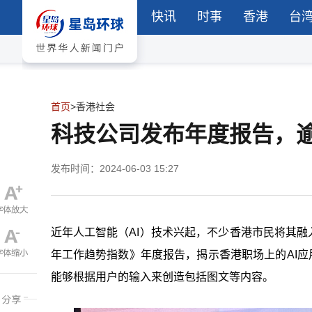
快讯
时事
香港
台
首页
>
香港社会
科技公司发布年度报告，逾
发布时间：2024-06-03 15:27
近年人工智能（AI）技术兴起，不少香港市民将其融入生活，“
年工作趋势指数》年度报告，揭示香港职场上的AI应
能够根据用户的输入来创造包括图文等内容。