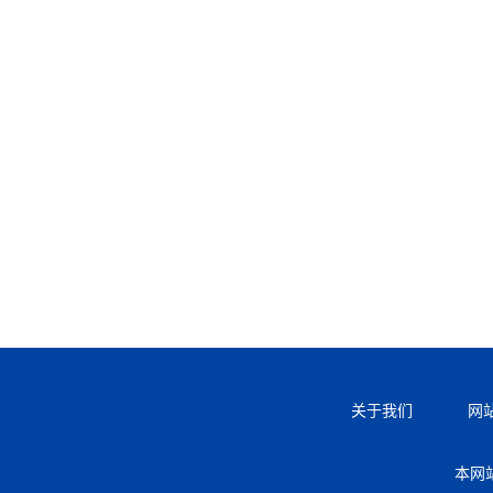
关于我们
网
本网