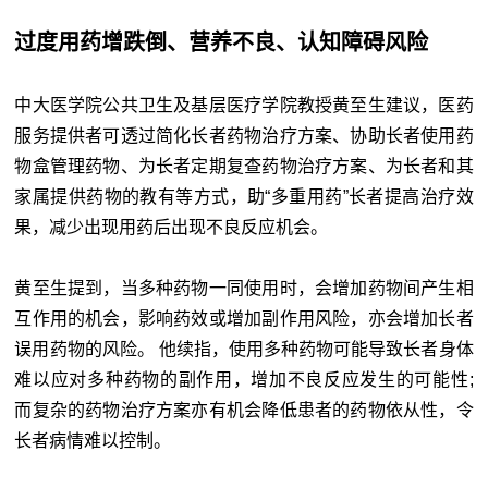
过度用药增跌倒、营养不良、认知障碍风险
中大医学院公共卫生及基层医疗学院教授黄至生建议，医药
服务提供者可透过简化长者药物治疗方案、协助长者使用药
物盒管理药物、为长者定期复查药物治疗方案、为长者和其
家属提供药物的教有等方式，助“多重用药”长者提高治疗效
果，减少出现用药后出现不良反应机会。
黄至生提到，当多种药物一同使用时，会增加药物间产生相
互作用的机会，影响药效或增加副作用风险，亦会增加长者
误用药物的风险。 他续指，使用多种药物可能导致长者身体
难以应对多种药物的副作用，增加不良反应发生的可能性;
而复杂的药物治疗方案亦有机会降低患者的药物依从性，令
长者病情难以控制。