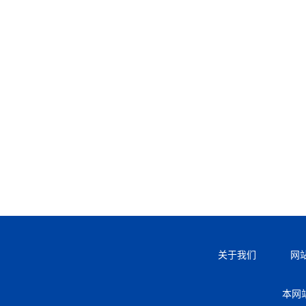
关于我们
网
本网