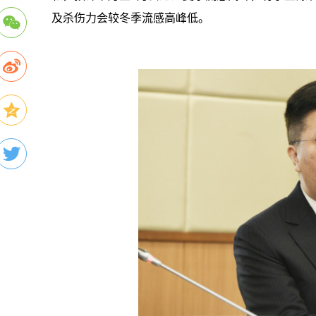
及杀伤力会较冬季流感高峰低。