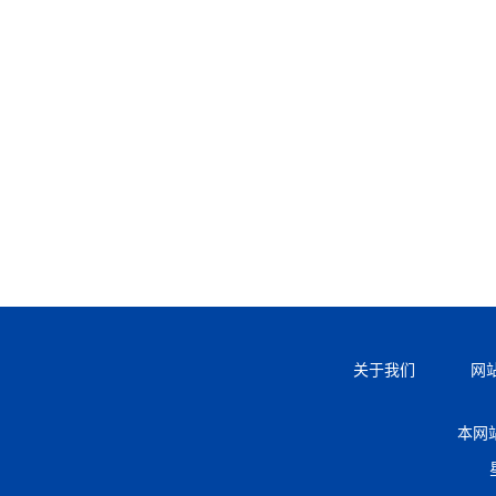
关于我们
网
本网