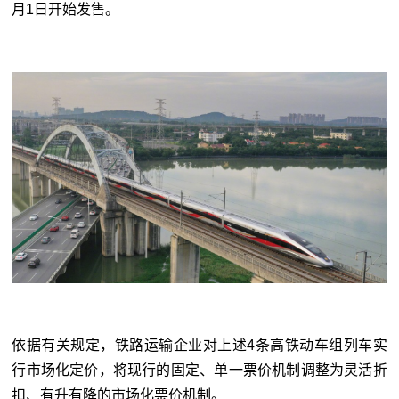
月1日开始发售。
依据有关规定，铁路运输企业对上述4条高铁动车组列车实
行市场化定价，将现行的固定、单一票价机制调整为灵活折
扣、有升有降的市场化票价机制。