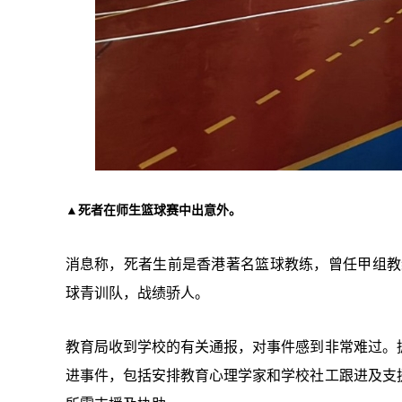
▲死者在师生篮球赛中出意外。
消息称，死者生前是香港著名篮球教练，曾任甲组教
球青训队，战绩骄人。
教育局收到学校的有关通报，对事件感到非常难过。
进事件，包括安排教育心理学家和学校社工跟进及支