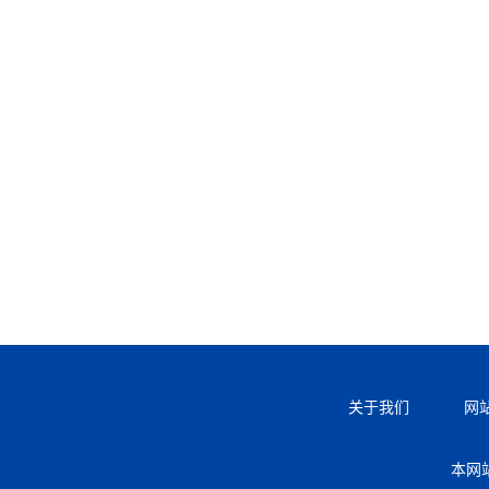
关于我们
网
本网