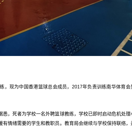
练，现为中国香港篮球总会成员，2017年负责训练南华体育会
据悉，死者为学校一名外聘篮球教练，学校已即时启动危机处理
援有情绪需要的学生和教职员。教育局会继续与学校保持联络，