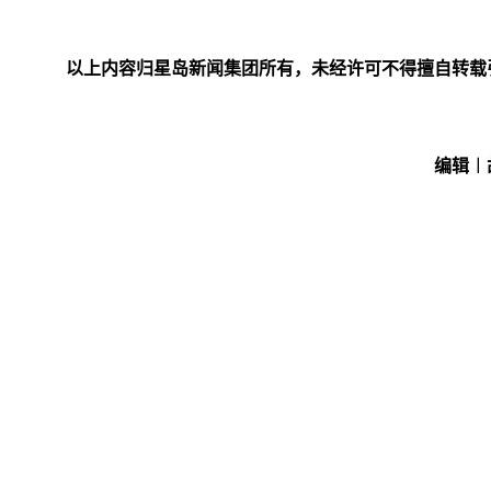
以上内容归星岛新闻集团所有，未经许可不得擅自转载
编辑︱