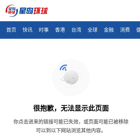
首页
快讯
时事
香港
台湾
全球
金融
消费
很抱歉，无法显示此页面
你点击进来的链接可能已失效，或页面可能已被移除
可以到以下网站浏览其他内容。