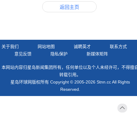
返回主页
关于我们
网站地图
诚聘英才
联系方式
意见反馈
隐私保护
新媒体矩阵
本网站内容归星岛新闻集团所有，任何单位以及个人未经许可，不得擅
转载引用。
星岛环球网版权所有 Copyright © 2005-2026 Stnn.cc All Rights
Reserved.
返回
顶部