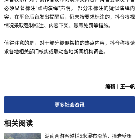
必须显著标注“虚构演绎”声明。 部分未标注的疑似演绎内
容，在平台后台发出提醒后，仍未按要求标注的，抖音将视
情况采取强制标注、内容下架、账号处罚等措施。
值得注意的是，对于部分疑似摆拍的热点内容，抖音称将请
求各地相关部门核实或联动各地新闻机构调查。
编辑︱王一帆
更多
社会
资讯
相关阅读
湖南两游客越栏5米瀑布滑落，撞岩壁堕