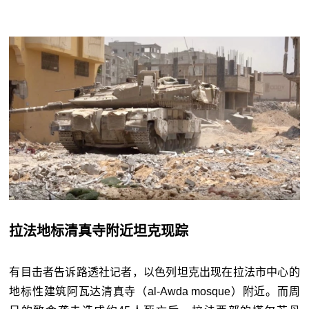
拉法地标清真寺附近坦克现踪
有目击者告诉路透社记者，以色列坦克出现在拉法市中心的
地标性建筑阿瓦达清真寺（al-Awda mosque）附近。而周