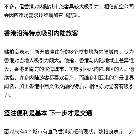
不多，但香港对内陆城市旅客具较大吸引力，相信航空公司
会因应市场需求逐步增加直飞航班。
香港沿海特点吸引内陆旅客
姚柏良表示，新开放自由行的8个城市均为内陆城市，认为
香港对当地人吸引力颇大。他指，香港与内陆地域上差异性
大，香港是南方的滨海城市，可吸引西北内陆地区的人。他
续指，许多内陆游客都喜欢看海，而维多利亚港的海景世界
闻名，加上香港中西文化交融的特质，相信亦对游客有吸引
力。
签注便利是基本 下一步才是交通
面对只有4个城市有直飞香港航班的现状，姚柏良表示，对