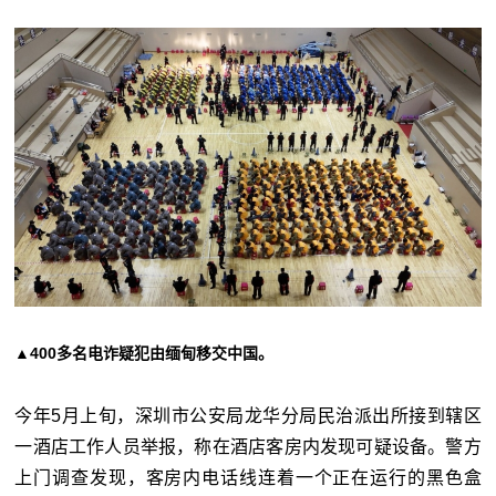
▲400多名电诈疑犯由缅甸移交中国。
今年5月上旬，深圳市公安局龙华分局民治派出所接到辖区
一酒店工作人员举报，称在酒店客房内发现可疑设备。警方
上门调查发现，客房内电话线连着一个正在运行的黑色盒