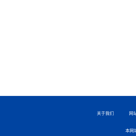
关于我们
网
本网